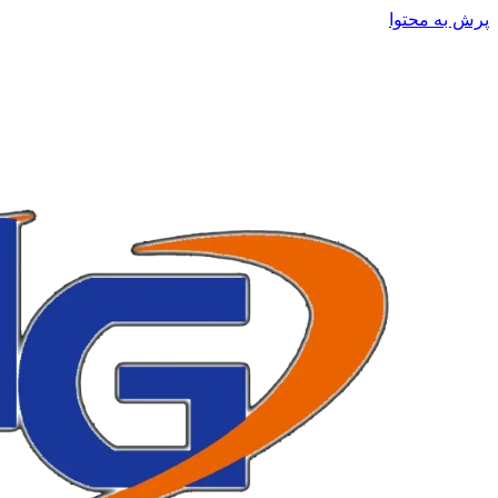
پرش به محتوا